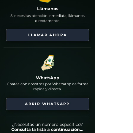
Llámanos
Si necesitas atención inmediata, llámanos
directamente.
LLAMAR AHORA
WhatsApp
Chatea con nosotros por WhatsApp de forma
rápida y directa.
ABRIR WHATSAPP
¿Necesitas un número específico?
Consulta la lista a continuación...