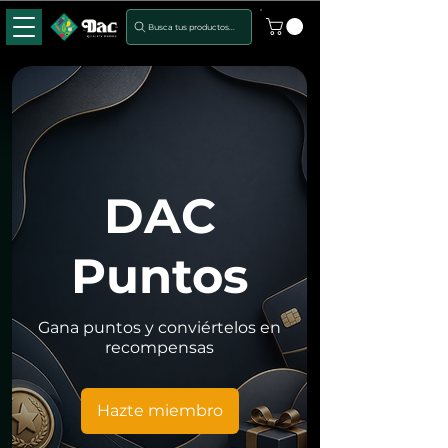
Busca tus productos...
DAC
Puntos
Gana puntos y conviértelos en
recompensas
Hazte miembro