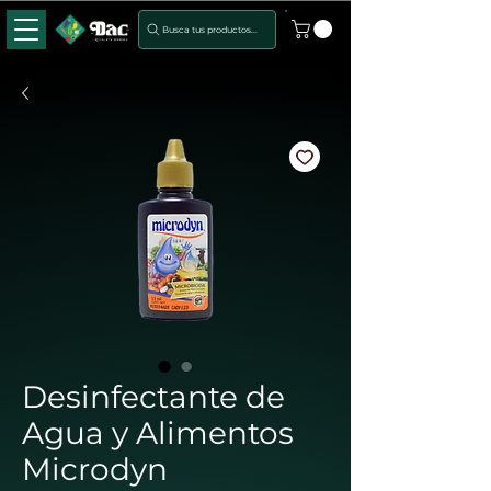
Busca tus productos...
Desinfectante de
Agua y Alimentos
Microdyn