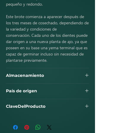
pequeño y redondo.
Este brote comienza a aparecer después de
los tres meses de cosechado, dependiendo de
la variedad y condiciones de
conservación. Cada uno de los dientes puede
dar origen a una nueva planta de ajo, ya que
poseen en su base una yema terminal que es
capaz de germinar incluso sin necesidad de
plantarse previamente.
Almacenamiento
País de origen
ClaveDelProducto
50403800