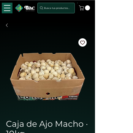
Busca tus productos...
Caja de Ajo Macho ·