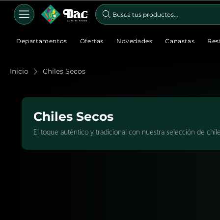
Busca tus productos...
Departamentos
Ofertas
Novedades
Canastas
Res
Inicio
Chiles Secos
Chiles Secos
El toque auténtico y tradicional con nuestra selección de chil