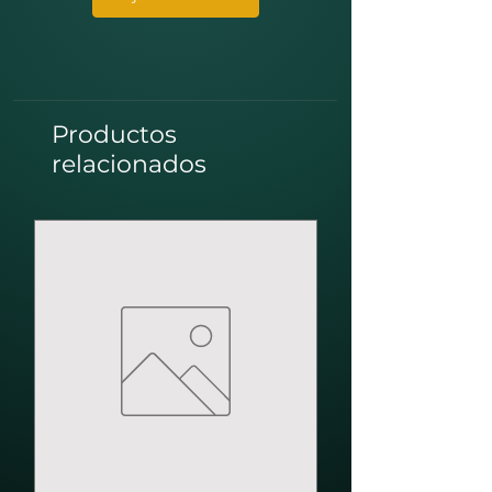
Productos
relacionados