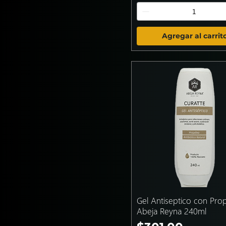
Agregar al carrit
Gel Antiseptico con Pro
Abeja Reyna 240ml