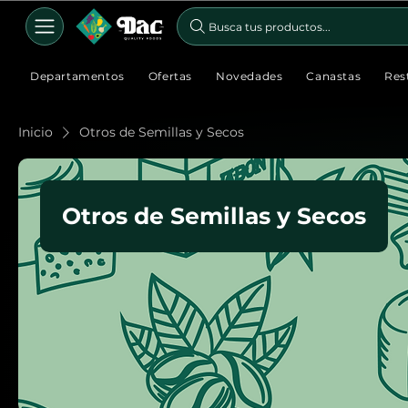
Busca tus productos...
Departamentos
Ofertas
Novedades
Canastas
Res
Inicio
Otros de Semillas y Secos
Otros de Semillas y Secos